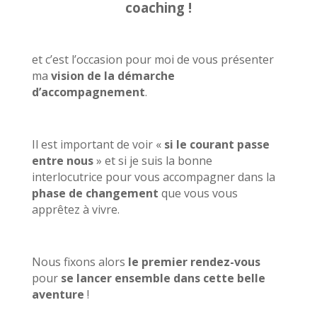
coaching !
et c’est l’occasion pour moi de vous présenter
ma
vision de la démarche
d’accompagnement
.
Il est important de voir «
si le courant passe
entre nous
» et si je suis la bonne
interlocutrice pour vous accompagner dans la
phase de changement
que vous vous
apprêtez à vivre.
Nous fixons alors
le premier rendez-vous
pour
se lancer ensemble dans cette belle
aventure
!