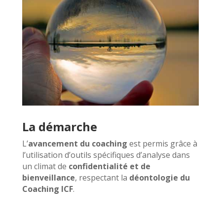
La démarche
L’
avancement du coaching
est permis grâce à
l’utilisation d’outils spécifiques d’analyse dans
un climat de
confidentialité et de
bienveillance
, respectant la
déontologie du
Coaching ICF
.