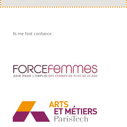
Ils me font confiance :