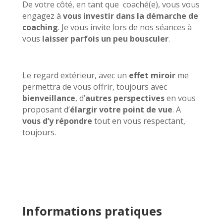
De votre côté, en tant que coaché(e), vous vous
engagez à
vous investir dans la démarche de
coaching
. Je vous invite lors de nos séances à
vous
laisser parfois un peu bousculer
.
Le regard extérieur, avec un
effet miroir
me
permettra de vous offrir, toujours avec
bienveillance
, d’
autres perspectives
en vous
proposant d’
élargir votre point de vue
. A
vous d’y répondre
tout en vous respectant,
toujours.
Informations pratiques