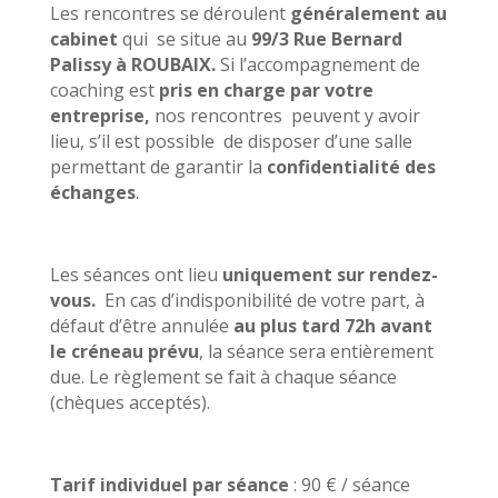
Les rencontres se déroulent
généralement au
cabinet
qui se situe au
99/3 Rue Bernard
Palissy à ROUBAIX.
Si l’accompagnement de
coaching est
pris en charge par votre
entreprise,
nos rencontres peuvent y avoir
lieu, s’il est possible de disposer d’une salle
permettant de garantir la
confidentialité des
échanges
.
Les séances ont lieu
uniquement sur rendez-
vous.
En cas d’indisponibilité de votre part, à
défaut d’être annulée
au plus tard 72h avant
le créneau prévu
, la séance sera entièrement
due. Le règlement se fait à chaque séance
(chèques acceptés).
Tarif individuel par séance
: 90 € / séance