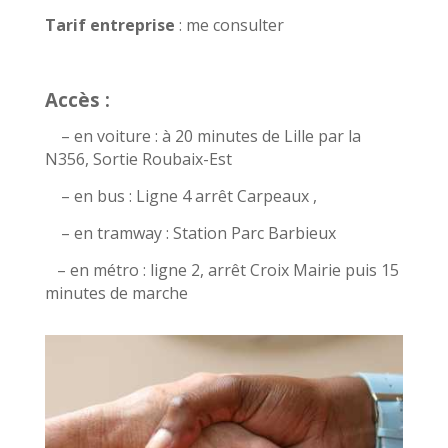
Tarif entreprise
: me consulter
Accès :
– en voiture : à 20 minutes de Lille par la
N356, Sortie Roubaix-Est
– en bus : Ligne 4 arrêt Carpeaux ,
– en tramway : Station Parc Barbieux
– en métro : ligne 2, arrêt Croix Mairie puis 15
minutes de marche