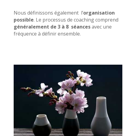
Nous définissons également l’
organisation
possible
. Le processus de coaching comprend
généralement de 3 à 8 séances
avec une
fréquence à définir ensemble.